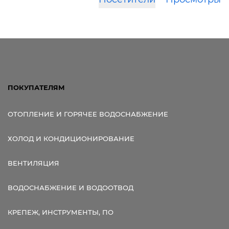
ПОКУПАТЕЛЯМ
ОТОПЛЕНИЕ И ГОРЯЧЕЕ ВОДОСНАБЖЕНИЕ
ХОЛОД И КОНДИЦИОНИРОВАНИЕ
ВЕНТИЛЯЦИЯ
ВОДОСНАБЖЕНИЕ И ВОДООТВОД
КРЕПЕЖ, ИНСТРУМЕНТЫ, ПО