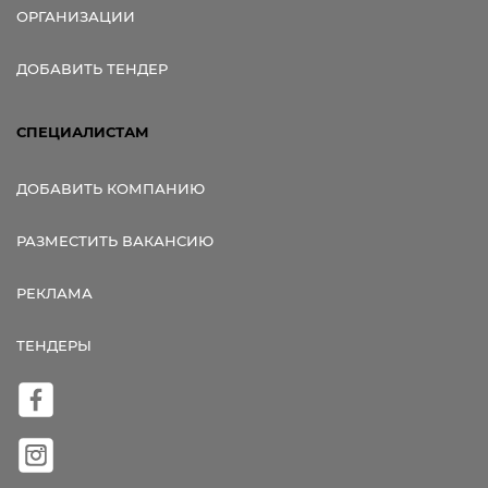
ОРГАНИЗАЦИИ
ДОБАВИТЬ ТЕНДЕР
СПЕЦИАЛИСТАМ
ДОБАВИТЬ КОМПАНИЮ
РАЗМЕСТИТЬ ВАКАНСИЮ
РЕКЛАМА
ТЕНДЕРЫ