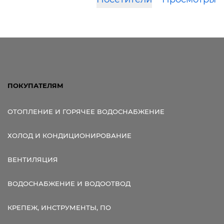
ПОКУПАТЕЛЯМ
ОТОПЛЕНИЕ И ГОРЯЧЕЕ ВОДОСНАБЖЕНИЕ
ХОЛОД И КОНДИЦИОНИРОВАНИЕ
ВЕНТИЛЯЦИЯ
ВОДОСНАБЖЕНИЕ И ВОДООТВОД
КРЕПЕЖ, ИНСТРУМЕНТЫ, ПО