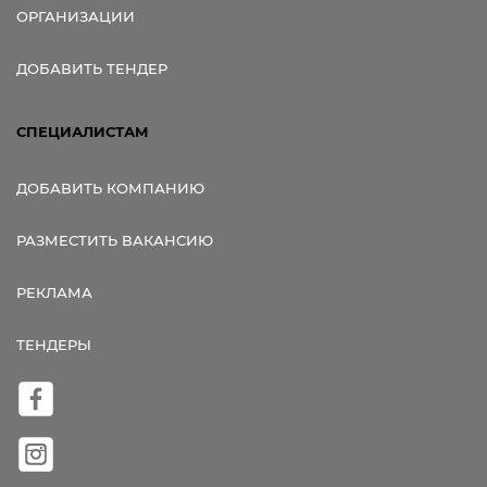
ОРГАНИЗАЦИИ
ДОБАВИТЬ ТЕНДЕР
СПЕЦИАЛИСТАМ
ДОБАВИТЬ КОМПАНИЮ
РАЗМЕСТИТЬ ВАКАНСИЮ
РЕКЛАМА
ТЕНДЕРЫ