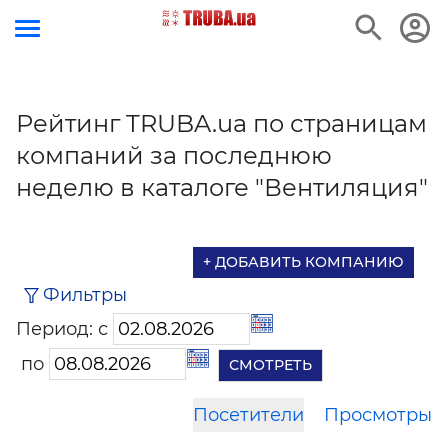
Рейтинг TRUBA.ua по страницам
компаний за последнюю
неделю в каталоге "Вентиляция"
+ ДОБАВИТЬ КОМПАНИЮ
Фильтры
Период: с
по
Посетители
Просмотры