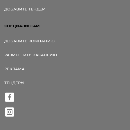
ДОБАВИТЬ ТЕНДЕР
СПЕЦИАЛИСТАМ
ДОБАВИТЬ КОМПАНИЮ
РАЗМЕСТИТЬ ВАКАНСИЮ
РЕКЛАМА
ТЕНДЕРЫ