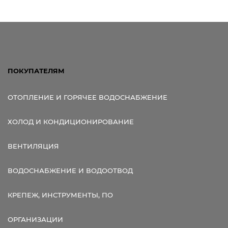
ПОКУПАТЕЛЯМ
ОТОПЛЕНИЕ И ГОРЯЧЕЕ ВОДОСНАБЖЕНИЕ
ХОЛОД И КОНДИЦИОНИРОВАНИЕ
ВЕНТИЛЯЦИЯ
ВОДОСНАБЖЕНИЕ И ВОДООТВОД
КРЕПЕЖ, ИНСТРУМЕНТЫ, ПО
ОРГАНИЗАЦИИ