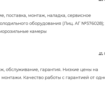
е, поставка, монтаж, наладка, сервисное
олодильного оборудования (Лиц. АГ №576028); 
 морозильные камеры
ж, обслуживание, гарантия. Низкие цены на
 монтажи. Качество работы с гарантией от одн