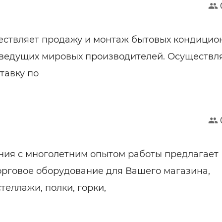
ствляет продажу и монтаж бытовых кондицио
 ведущих мировых производителей. Осуществл
тавку по
ия с многолетним опытом работы предлагает
орговое оборудование для Вашего магазина,
теллажи, полки, горки,