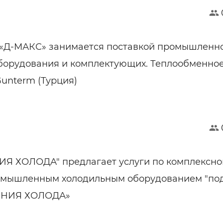
«Д-МАКС» занимается поставкой промышленн
борудования и комплектующих. Теплообменно
unterm (Турция)
ИЯ ХОЛОДА" предлагает услуги по комплексн
мышленным холодильным оборудованием "по
ЛИНИЯ ХОЛОДА»