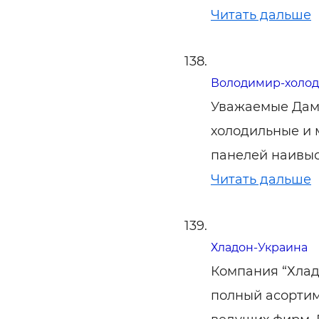
Читать дальше
Володимир-холод
Уважаемые Дам
холодильные и 
панелей наивыс
Читать дальше
Хладон-Украина
Компания “Хлад
полный асортим