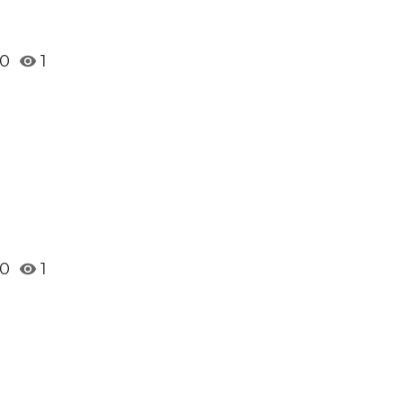
0
1
0
1