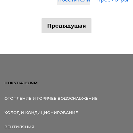
Предыдущая
ПОКУПАТЕЛЯМ
ОТОПЛЕНИЕ И ГОРЯЧЕЕ ВОДОСНАБЖЕНИЕ
ХОЛОД И КОНДИЦИОНИРОВАНИЕ
ВЕНТИЛЯЦИЯ