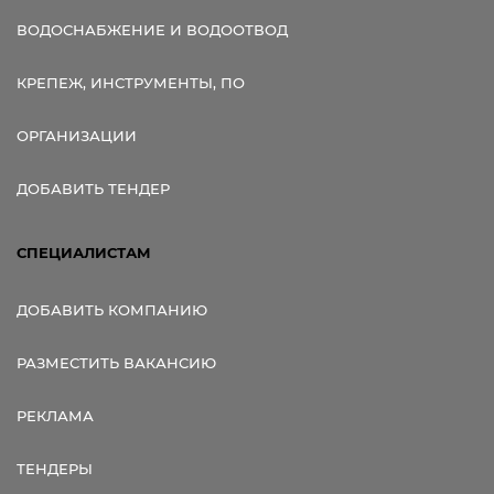
ВОДОСНАБЖЕНИЕ И ВОДООТВОД
КРЕПЕЖ, ИНСТРУМЕНТЫ, ПО
ОРГАНИЗАЦИИ
ДОБАВИТЬ ТЕНДЕР
СПЕЦИАЛИСТАМ
ДОБАВИТЬ КОМПАНИЮ
РАЗМЕСТИТЬ ВАКАНСИЮ
РЕКЛАМА
ТЕНДЕРЫ