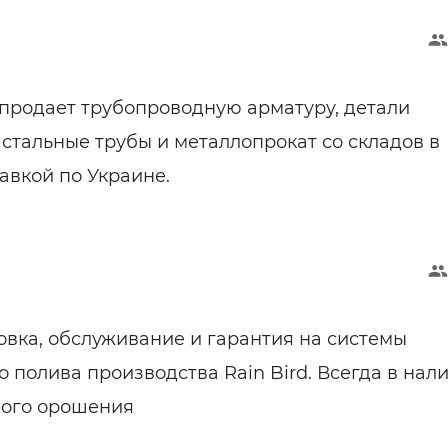
продает трубопроводную арматуру, детали
 стальные трубы и металлопрокат со складов в
авкой по Украине.
овка, обслуживание и гарантия на системы
 полива производства Rain Bird. Всегда в нал
ного орошения