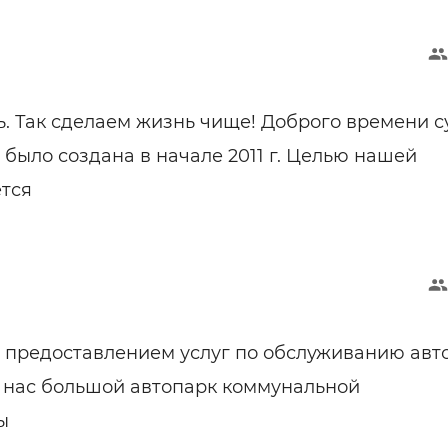
ь. Так сделаем жизнь чище! Доброго времени с
было создана в начале 2011 г. Целью нашей
тся
предоставлением услуг по обслуживанию авт
У нас большой автопарк коммунальной
ы