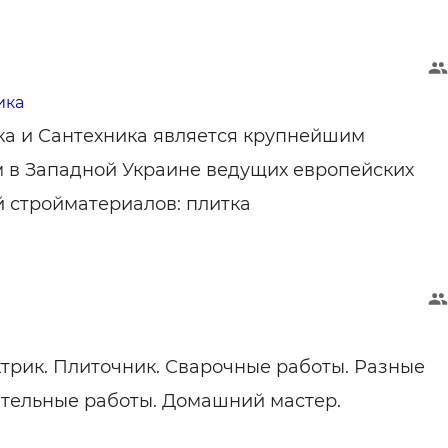
ика
а и Сантехника является крупнейшим
 в Западной Украине ведущих европейских
 стройматериалов: плитка
ктрик. Плиточник. Сварочные работы. Разные
тельные работы. Домашний мастер.