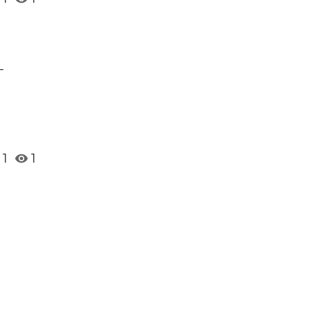
-
1
1