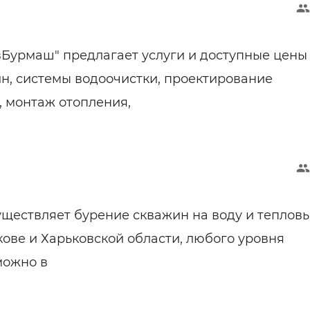
Бурмаш" предлагает услуги и доступные цены
н, системы водоочистки, проектирование
 монтаж отопления,
ществляет бурение скважин на воду и теплов
кове и Харьковской области, любого уровня
можно в