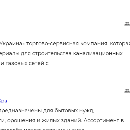
краина» торгово-сервисная компания, котора
ериалы для строительства канализационных,
и газовых сетей с
Spa
предназначены для бытовых нужд,
, орошения и жилых зданий. Ассортимент в