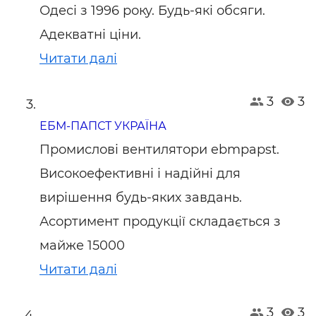
Одесі з 1996 року. Будь-які обсяги.
Адекватні ціни.
Читати далі
3
3
ЕБМ-ПАПСТ УКРАЇНА
Промислові вентилятори ebmpapst.
Високоефективні і надійні для
вирішення будь-яких завдань.
Асортимент продукції складається з
майже 15000
Читати далі
3
3