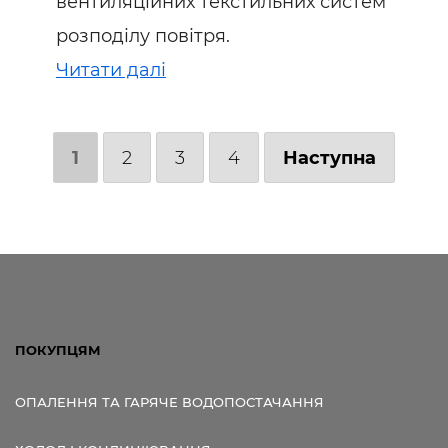
вентиляційних текстильних систем
розподілу повітря.
Читати далі
1
2
3
4
Наступна
ПОКУПЦЯМ
ОПАЛЕННЯ ТА ГАРЯЧЕ ВОДОПОСТАЧАННЯ