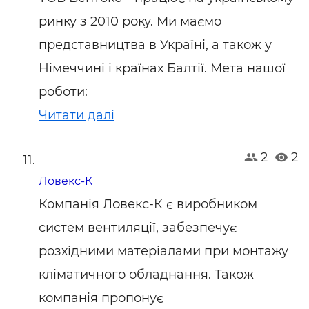
ринку з 2010 року. Ми маємо
представництва в Україні, а також у
Німеччині і країнах Балтії. Мета нашої
роботи:
Читати далі
2
2
Ловекс-К
Компанія Ловекс-К є виробником
систем вентиляції, забезпечує
розхідними матеріалами при монтажу
кліматичного обладнання. Також
компанія пропонує