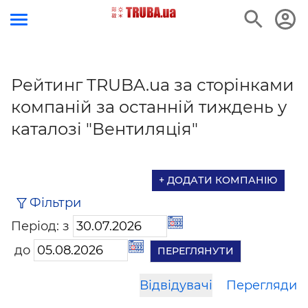
Рейтинг TRUBA.ua за сторінками
компаній за останній тиждень у
каталозі "Вентиляція"
+ ДОДАТИ КОМПАНІЮ
Фільтри
Період: з
до
Відвідувачі
Перегляди