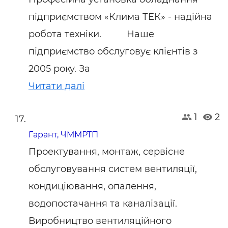
підприємством «Клима ТЕК» - надійна
робота техніки. Наше
підприємство обслуговує клієнтів з
2005 року. За
Читати далі
1
2
Гарант, ЧММРТП
Проектування, монтаж, сервісне
обслуговування систем вентиляції,
кондиціювання, опалення,
водопостачання та каналізації.
Виробництво вентиляційного