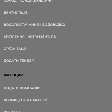
ХОЛОД І КОНДИЦІЮВАННЯ
ВЕНТИЛЯЦІЯ
ВОДОПОСТАЧАННЯ І ВОДОВІДВІД
КРІПЛЕННЯ, ІНСТРУМЕНТ, ПЗ
ОРГАНІЗАЦІЇ
ДОДАТИ ТЕНДЕР
ФАХІВЦЯМ
ДОДАТИ КОМПАНІЮ
РОЗМІЩЕННЯ ВАКАНСІЇ