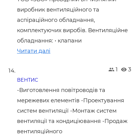
виробник вентиляційного та
аспіраційного обладнання,
комплектуючих виробів. Вентиляційне
обладнання: • клапани
Читати далі
1
3
ВЕНТИС
-Виготовлення повітроводів та
мережевих елементів -Проектування
систем вентиляції -Монтаж систем
вентиляції та кондиціювання -Продаж
вентиляційного