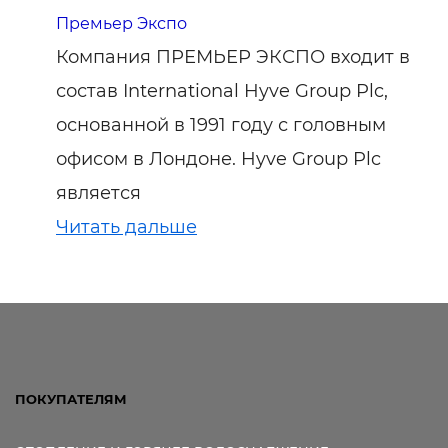
Премьер Экспо
Компания ПРЕМЬЕР ЭКСПО входит в
состав International Hyve Group Plc,
основанной в 1991 году с головным
офисом в Лондоне. Hyve Group Plc
является
Читать дальше
ПОКУПАТЕЛЯМ