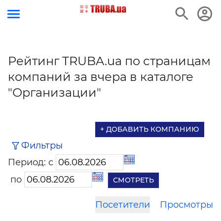
Рейтинг TRUBA.ua по страницам
компаний за вчера в каталоге
"Организации"
+ ДОБАВИТЬ КОМПАНИЮ
Фильтры
Период: с
по
Посетители
Просмотры