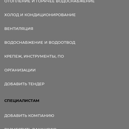
ОТОПЛЕНИЕ И ГОРЯЧЕЕ ВОДОСНАБЖЕНИЕ
ХОЛОД И КОНДИЦИОНИРОВАНИЕ
ВЕНТИЛЯЦИЯ
ВОДОСНАБЖЕНИЕ И ВОДООТВОД
КРЕПЕЖ, ИНСТРУМЕНТЫ, ПО
ОРГАНИЗАЦИИ
ДОБАВИТЬ ТЕНДЕР
СПЕЦИАЛИСТАМ
ДОБАВИТЬ КОМПАНИЮ