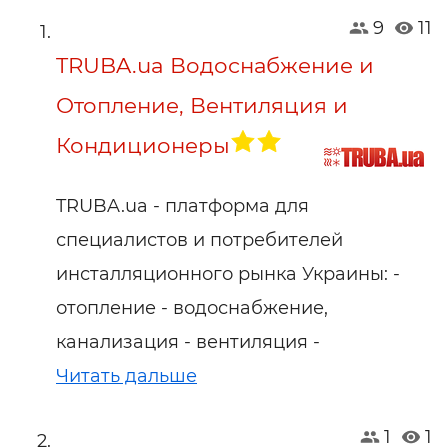
9
11
TRUBA.ua Водоснабжение и
Отопление, Вентиляция и
Кондиционеры
TRUBA.ua - платформа для
специалистов и потребителей
инсталляционного рынка Украины: -
отопление - водоснабжение,
канализация - вентиляция -
Читать дальше
1
1