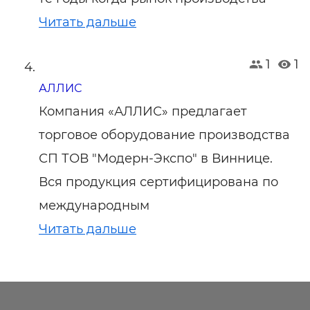
Читать дальше
1
1
АЛЛИС
Компания «АЛЛИС» предлагает
торговое оборудование производства
СП ТОВ "Модерн-Экспо" в Виннице.
Вся продукция сертифицирована по
международным
Читать дальше