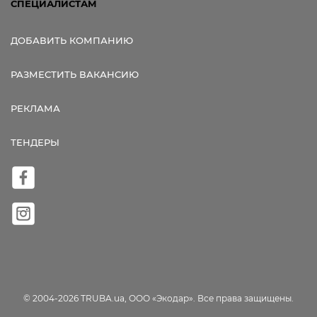
СПЕЦИАЛИСТАМ
ДОБАВИТЬ КОМПАНИЮ
РАЗМЕСТИТЬ ВАКАНСИЮ
РЕКЛАМА
ТЕНДЕРЫ
© 2004-2026 TRUBA.ua, ООО «Экодар». Все права защищены.