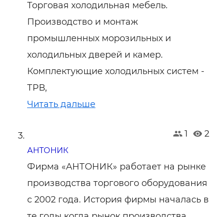
Торговая холодильная мебель.
Производство и монтаж
промышленных морозильных и
холодильных дверей и камер.
Комплектующие холодильных систем -
ТРВ,
Читать дальше
1
2
АНТОНИК
Фирма «АНТОНИК» работает на рынке
производства торгового оборудования
с 2002 года. История фирмы началась в
те годы когда рынок производства