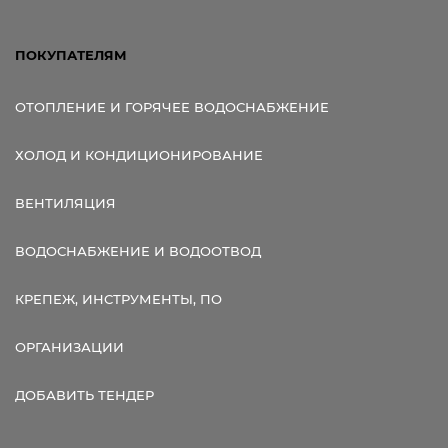
ПОКУПАТЕЛЯМ
ОТОПЛЕНИЕ И ГОРЯЧЕЕ ВОДОСНАБЖЕНИЕ
ХОЛОД И КОНДИЦИОНИРОВАНИЕ
ВЕНТИЛЯЦИЯ
ВОДОСНАБЖЕНИЕ И ВОДООТВОД
КРЕПЕЖ, ИНСТРУМЕНТЫ, ПО
ОРГАНИЗАЦИИ
ДОБАВИТЬ ТЕНДЕР