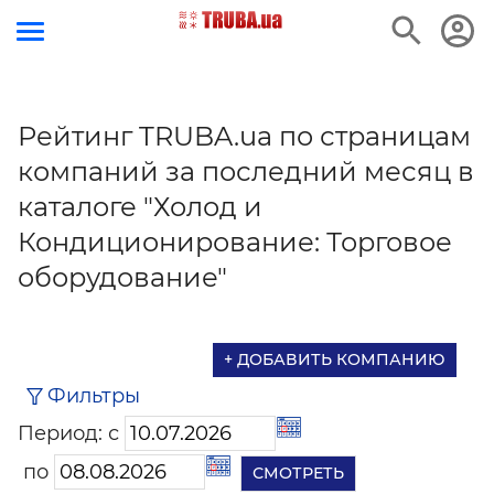
Рейтинг TRUBA.ua по страницам
компаний за последний месяц в
каталоге "Холод и
Кондиционирование: Торговое
оборудование"
+ ДОБАВИТЬ КОМПАНИЮ
Фильтры
Период: с
по