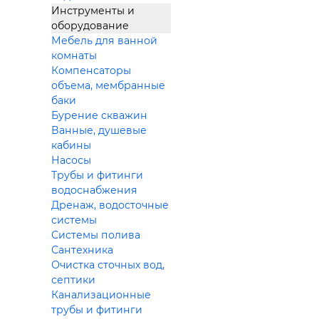
Инструменты и
оборудование
Мебель для ванной
комнаты
Компенсаторы
объема, мембранные
баки
Бурение скважин
Ванные, душевые
кабины
Насосы
Трубы и фитинги
водоснабжения
Дренаж, водосточные
системы
Системы полива
Сантехника
Очистка сточных вод,
септики
Канализационные
трубы и фитинги