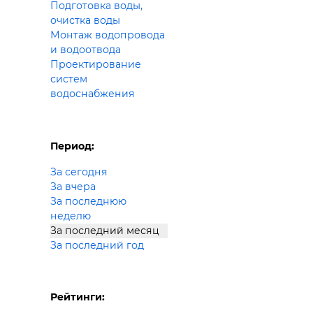
Подготовка воды,
очистка воды
Монтаж водопровода
и водоотвода
Проектирование
систем
водоснабжения
Период:
За сегодня
За вчера
За последнюю
неделю
За последний месяц
За последний год
Рейтинги: