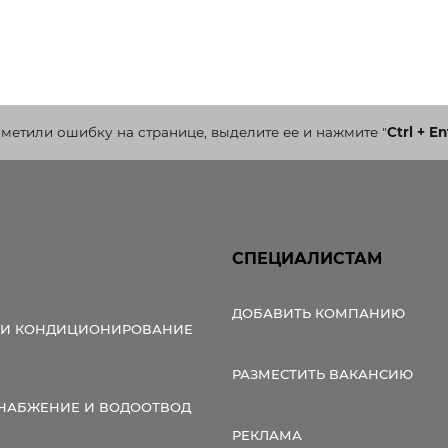
аметили ошибку на странице, выделите ее и нажмите
"
Ctrl + En
СПЕЦИАЛИСТАМ
ДОБАВИТЬ КОМПАНИЮ
 И КОНДИЦИОНИРОВАНИЕ
РАЗМЕСТИТЬ ВАКАНСИЮ
НАБЖЕНИЕ И ВОДООТВОД
РЕКЛАМА