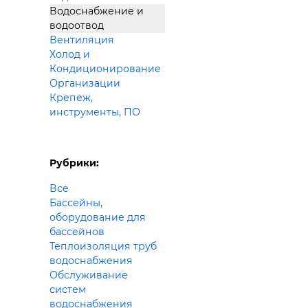
Водоснабжение и
водоотвод
Вентиляция
Холод и
Кондиционирование
Организации
Крепеж,
инструменты, ПО
Рубрики:
Все
Бассейны,
оборудование для
бассейнов
Теплоизоляция труб
водоснабжения
Обслуживание
систем
водоснабжения