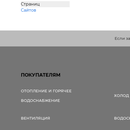
Страниц
Сайтов
Если з
ПОКУПАТЕЛЯМ
ОТОПЛЕНИЕ И ГОРЯЧЕЕ
ХОЛОД
ВОДОСНАБЖЕНИЕ
ВЕНТИЛЯЦИЯ
ВОДОС