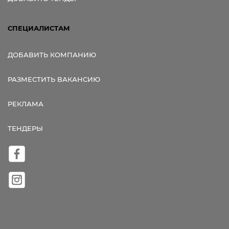
СПЕЦИАЛИСТАМ
ДОБАВИТЬ КОМПАНИЮ
РАЗМЕСТИТЬ ВАКАНСИЮ
РЕКЛАМА
ТЕНДЕРЫ