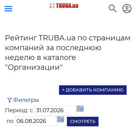
Рейтинг TRUBA.ua по страницам
компаний за последнюю
неделю в каталоге
"Организации"
+ ДОБАВИТЬ КОМПАНИЮ
Фильтры
Период: с
по