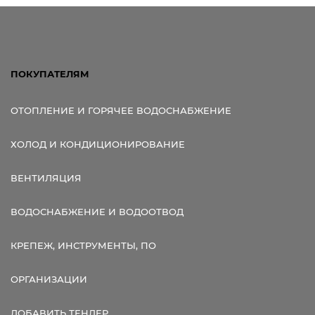
ПОКУПАТЕЛЯМ
ОТОПЛЕНИЕ И ГОРЯЧЕЕ ВОДОСНАБЖЕНИЕ
ХОЛОД И КОНДИЦИОНИРОВАНИЕ
ВЕНТИЛЯЦИЯ
ВОДОСНАБЖЕНИЕ И ВОДООТВОД
КРЕПЕЖ, ИНСТРУМЕНТЫ, ПО
ОРГАНИЗАЦИИ
ДОБАВИТЬ ТЕНДЕР