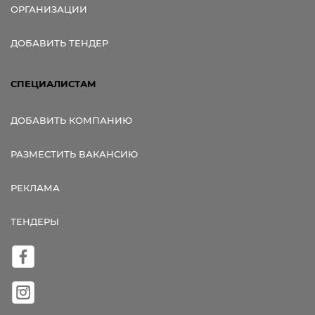
ОРГАНИЗАЦИИ
ДОБАВИТЬ ТЕНДЕР
СПЕЦИАЛИСТАМ
ДОБАВИТЬ КОМПАНИЮ
РАЗМЕСТИТЬ ВАКАНСИЮ
РЕКЛАМА
ТЕНДЕРЫ