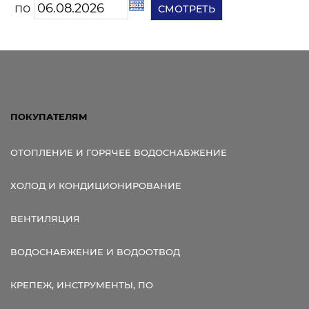
по
ПОКУПАТЕЛЯМ
ОТОПЛЕНИЕ И ГОРЯЧЕЕ ВОДОСНАБЖЕНИЕ
ХОЛОД И КОНДИЦИОНИРОВАНИЕ
ВЕНТИЛЯЦИЯ
ВОДОСНАБЖЕНИЕ И ВОДООТВОД
КРЕПЕЖ, ИНСТРУМЕНТЫ, ПО