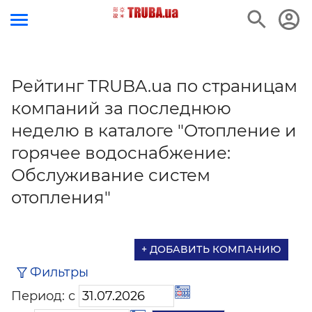
Рейтинг TRUBA.ua по страницам
компаний за последнюю
неделю в каталоге "Отопление и
горячее водоснабжение:
Обслуживание систем
отопления"
+ ДОБАВИТЬ КОМПАНИЮ
Фильтры
Период: с