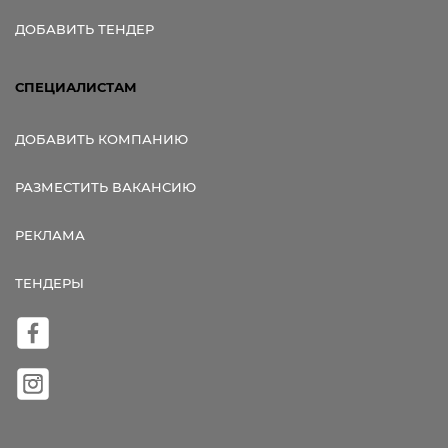
ДОБАВИТЬ ТЕНДЕР
СПЕЦИАЛИСТАМ
ДОБАВИТЬ КОМПАНИЮ
РАЗМЕСТИТЬ ВАКАНСИЮ
РЕКЛАМА
ТЕНДЕРЫ