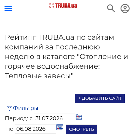
Рейтинг TRUBA.ua по сайтам
компаний за последнюю
неделю в каталоге "Отопление и
горячее водоснабжение:
Тепловые завесы"
+ ДОБАВИТЬ САЙТ
Фильтры
Период: с
по