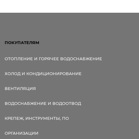
ПОКУПАТЕЛЯМ
ОТОПЛЕНИЕ И ГОРЯЧЕЕ ВОДОСНАБЖЕНИЕ
ХОЛОД И КОНДИЦИОНИРОВАНИЕ
ВЕНТИЛЯЦИЯ
ВОДОСНАБЖЕНИЕ И ВОДООТВОД
КРЕПЕЖ, ИНСТРУМЕНТЫ, ПО
ОРГАНИЗАЦИИ