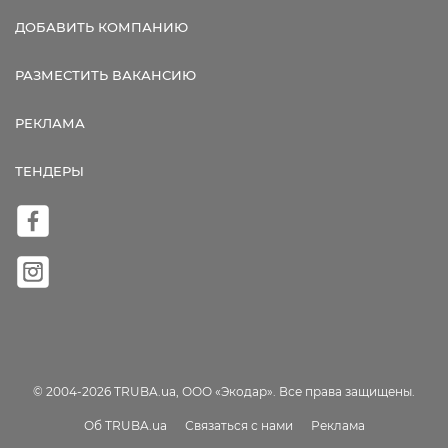
ДОБАВИТЬ КОМПАНИЮ
РАЗМЕСТИТЬ ВАКАНСИЮ
РЕКЛАМА
ТЕНДЕРЫ
© 2004-2026 TRUBA.ua, ООО «Экодар». Все права защищены.
Об TRUBA.ua
Связаться с нами
Реклама