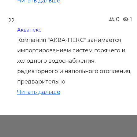
Читать дальше
0
1
Аквапекс
Компания "АКВА-ПЕКС" занимается
импортированием систем горячего и
холодного водоснабжения,
радиаторного и напольного отопления,
предварительно
Читать дальше