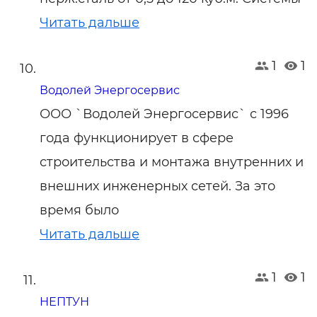
Читать дальше
1
1
Водолей Энергосервис
ООО `Водолей Энергосервис` с 1996
года функционирует в сфере
строительства и монтажа внутренних и
внешних инженерных сетей. За это
время было
Читать дальше
1
1
НЕПТУН