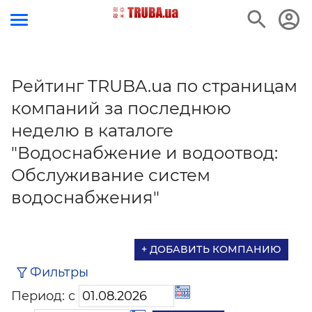
Рейтинг TRUBA.ua по страницам
компаний за последнюю
неделю в каталоге
"Водоснабжение и водоотвод:
Обслуживание систем
водоснабжения"
+ ДОБАВИТЬ КОМПАНИЮ
Фильтры
Период: с