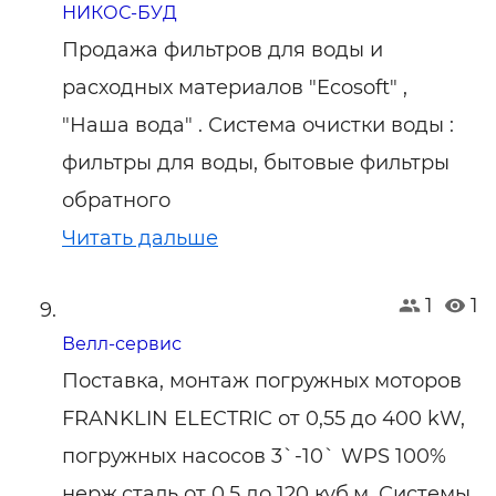
НИКОС-БУД
Продажа фильтров для воды и
расходных материалов "Ecosoft" ,
"Наша вода" . Система очистки воды :
фильтры для воды, бытовые фильтры
обратного
Читать дальше
1
1
Велл-сервис
Поставка, монтаж погружных моторов
FRANKLIN ELECTRIC от 0,55 до 400 kW,
погружных насосов 3`-10` WPS 100%
нерж.сталь от 0,5 до 120 куб.м. Системы