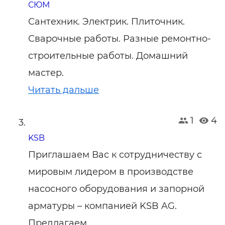
СЮМ
Сантехник. Электрик. Плиточник.
Сварочные работы. Разные ремонтно-
строительные работы. Домашний
мастер.
Читать дальше
1
4
KSB
Приглашаем Вас к сотрудничеству с
мировым лидером в производстве
насосного оборудования и запорной
арматуры – компанией KSB AG.
Предлагаем