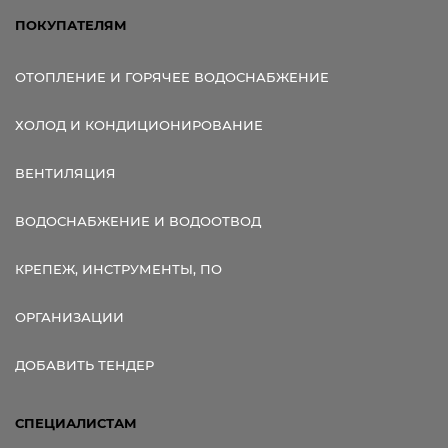
ПОКУПАТЕЛЯМ
ОТОПЛЕНИЕ И ГОРЯЧЕЕ ВОДОСНАБЖЕНИЕ
ХОЛОД И КОНДИЦИОНИРОВАНИЕ
ВЕНТИЛЯЦИЯ
ВОДОСНАБЖЕНИЕ И ВОДООТВОД
КРЕПЕЖ, ИНСТРУМЕНТЫ, ПО
ОРГАНИЗАЦИИ
ДОБАВИТЬ ТЕНДЕР
СПЕЦИАЛИСТАМ