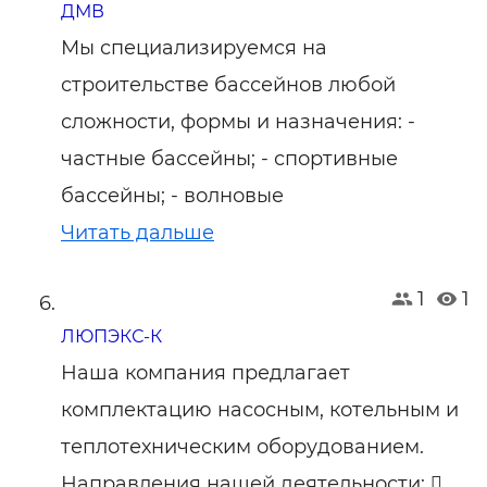
ДМВ
Мы специализируемся на
строительстве бассейнов любой
сложности, формы и назначения: -
частные бассейны; - спортивные
бассейны; - волновые
Читать дальше
1
1
ЛЮПЭКС-К
Наша компания предлагает
комплектацию насосным, котельным и
теплотехническим оборудованием.
Направления нашей деятельности: 