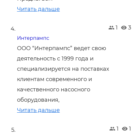
Читать дальше
1
3
Интерпампс
ООО “Интерпампс” ведет свою
деятельность с 1999 года и
специализируется на поставках
клиентам современного и
качественного насосного
оборудования,
Читать дальше
1
1