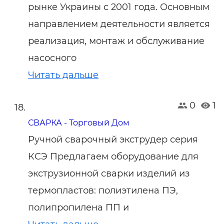
рынке Украины с 2001 года. Основным
направлением деятельности является
реализация, монтаж и обслуживание
насосного
Читать дальше
0
1
СВАРКА - Торговый Дом
Ручной сварочный экструдер серия
КСЭ Предлагаем оборудование для
экструзионной сварки изделий из
термопластов: полиэтилена ПЭ,
полипропилена ПП и