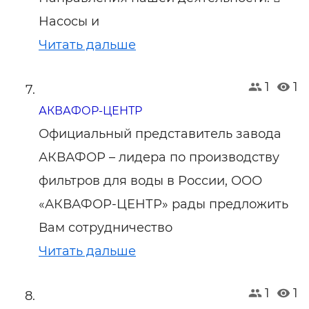
Насосы и
Читать дальше
1
1
АКВАФОР-ЦЕНТР
Официальный представитель завода
АКВАФОР – лидера по производству
фильтров для воды в России, ООО
«АКВАФОР-ЦЕНТР» рады предложить
Вам сотрудничество
Читать дальше
1
1