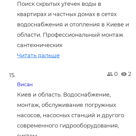
Поиск скрытых утечек воды в
квартирах и частных домах в сетях
водоснабжения и отопления в Киеве и
области. Профессиональный монтаж
сантехнических
Читать дальше
0
2
Висан
Киев и область. Водоснабжение,
монтаж, обслуживание погружных
насосов, насосных станций и другого
современного гидрооборудования,