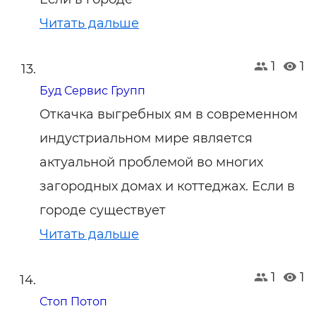
Читать дальше
1
1
Буд Сервис Групп
Откачка выгребных ям в современном
индустриальном мире является
актуальной проблемой во многих
загородных домах и коттеджах. Если в
городе существует
Читать дальше
1
1
Стоп Потоп