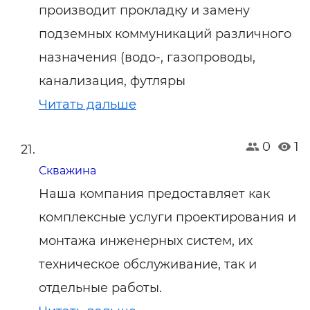
производит прокладку и замену
подземных коммуникаций различного
назначения (водо-, газопроводы,
канализация, футляры
Читать дальше
0
1
Скважина
Наша компания предоставляет как
комплексные услуги проектирования и
монтажа инженерных систем, их
техническое обслуживание, так и
отдельные работы.