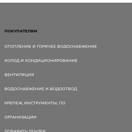
ПОКУПАТЕЛЯМ
ОТОПЛЕНИЕ И ГОРЯЧЕЕ ВОДОСНАБЖЕНИЕ
ХОЛОД И КОНДИЦИОНИРОВАНИЕ
ВЕНТИЛЯЦИЯ
ВОДОСНАБЖЕНИЕ И ВОДООТВОД
КРЕПЕЖ, ИНСТРУМЕНТЫ, ПО
ОРГАНИЗАЦИИ
ДОБАВИТЬ ТЕНДЕР