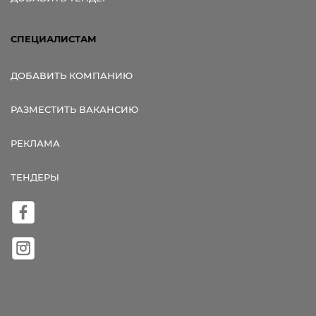
СПЕЦИАЛИСТАМ
ДОБАВИТЬ КОМПАНИЮ
РАЗМЕСТИТЬ ВАКАНСИЮ
РЕКЛАМА
ТЕНДЕРЫ