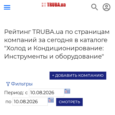
Рейтинг TRUBA.ua по страницам
компаний за сегодня в каталоге
"Холод и Кондиционирование:
Инструменты и оборудование"
+ ДОБАВИТЬ КОМПАНИЮ
Фильтры
Период: с
по