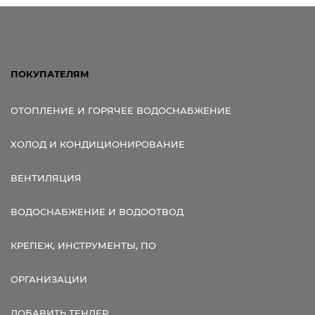
ПОКУПАТЕЛЯМ
ОТОПЛЕНИЕ И ГОРЯЧЕЕ ВОДОСНАБЖЕНИЕ
ХОЛОД И КОНДИЦИОНИРОВАНИЕ
ВЕНТИЛЯЦИЯ
ВОДОСНАБЖЕНИЕ И ВОДООТВОД
КРЕПЕЖ, ИНСТРУМЕНТЫ, ПО
ОРГАНИЗАЦИИ
ДОБАВИТЬ ТЕНДЕР