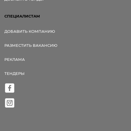
СПЕЦИАЛИСТАМ
ДОБАВИТЬ КОМПАНИЮ
РАЗМЕСТИТЬ ВАКАНСИЮ
РЕКЛАМА
ТЕНДЕРЫ