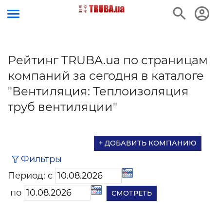
Рейтинг TRUBA.ua по страницам
компаний за сегодня в каталоге
"Вентиляция: Теплоизоляция
труб вентиляции"
+ ДОБАВИТЬ КОМПАНИЮ
Фильтры
Период: с
по