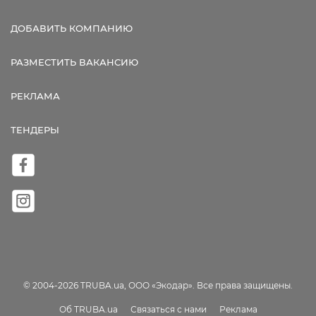
ДОБАВИТЬ КОМПАНИЮ
РАЗМЕСТИТЬ ВАКАНСИЮ
РЕКЛАМА
ТЕНДЕРЫ
© 2004-2026 TRUBA.ua, ООО «Экодар». Все права защищены.
Об TRUBA.ua
Связаться с нами
Реклама