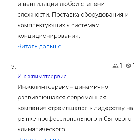
и вентиляции любой степени
сложности. Поставка оборудования и
комплектующих к системам
кондиционирования,
Читать дальше
1
1
Инжклиматсервис
Инжклимтсервис – динамично
развивающаяся современная
компания стремящаяся к лидерству на
рынке профессионального и бытового
климатического