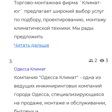
Торгово-монтажная фирма `Климат-
юг` предлагает широкий выбор услуг
по подбору, проектированию, монтажу
климатической техники. Мы рады
предложить
Читать дальше
2
3
Одесса Климат
Компания "Одесса Климат" - одна из
ведущих инжиниринговых компаний
города Одесса, специализирующаяся
на продаже, монтаже и обслуживании,
бытовых и