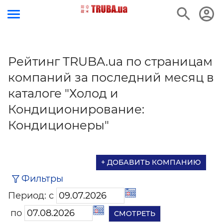
Рейтинг TRUBA.ua по страницам
компаний за последний месяц в
каталоге "Холод и
Кондиционирование:
Кондиционеры"
+ ДОБАВИТЬ КОМПАНИЮ
Фильтры
Период: с
по