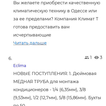
Вы желаете приобрести качественную
климатическую технику в Одессе или
за ее пределами? Компания Климат Т
готова предоставить вам
исчерпывающие
Читать дальше
1
3
Eclima
НОВЫЕ ПОСТУПЛЕНИЯ: 1. Дюймовая
МЕДНАЯ ТРУБА для монтажа
кондиционеров - 1/4 (6,35мм), 3/8
(9,53мм), 1/2 (12,7мм), 5/8 (15,86мм). Бухты
по 50