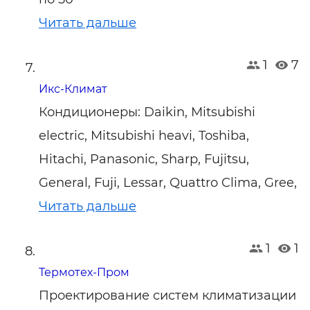
Читать дальше
1
7
Икс-Климат
Кондиционеры: Daikin, Mitsubishi
electric, Mitsubishi heavi, Toshiba,
Hitachi, Panasonic, Sharp, Fujitsu,
General, Fuji, Lessar, Quattro Clima, Gree,
Читать дальше
1
1
Термотех-Пром
Проектирование систем климатизации