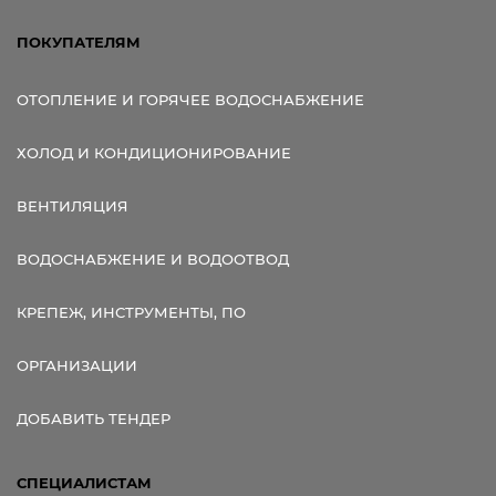
ПОКУПАТЕЛЯМ
ОТОПЛЕНИЕ И ГОРЯЧЕЕ ВОДОСНАБЖЕНИЕ
ХОЛОД И КОНДИЦИОНИРОВАНИЕ
ВЕНТИЛЯЦИЯ
ВОДОСНАБЖЕНИЕ И ВОДООТВОД
КРЕПЕЖ, ИНСТРУМЕНТЫ, ПО
ОРГАНИЗАЦИИ
ДОБАВИТЬ ТЕНДЕР
СПЕЦИАЛИСТАМ