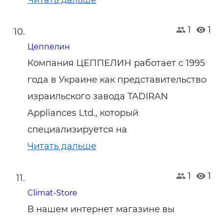
Читать дальше
1
1
Цеппелин
Компания ЦЕППЕЛИН работает с 1995
года в Украине как представительство
израильского завода TADIRAN
Appliances Ltd., который
специализируется на
Читать дальше
1
1
Climat-Store
В нашем интернет магазине вы