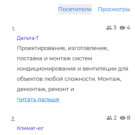
Посетители
Просмотры
3
4
Дельта-Т
Проектирование, изготовление,
поставка и монтаж систем
кондиционирования и вентиляции для
объектов любой сложности. Монтаж,
демонтаж, ремонт и
Читать дальше
2
8
Климат-юг