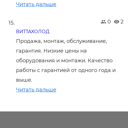
Читать дальше
0
2
ВИТТАХОЛОД
Продажа, монтаж, обслуживание,
гарантия. Низкие цены на
оборудования и монтажи. Качество
работы с гарантией от одного года и
выше.
Читать дальше