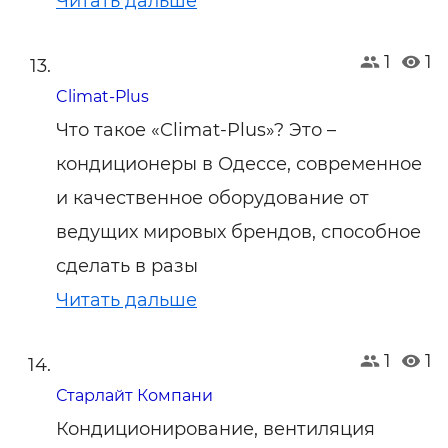
Читать дальше
1
1
Climat-Plus
Что такое «Climat-Plus»? Это –
кондиционеры в Одессе, современное
и качественное оборудование от
ведущих мировых брендов, способное
сделать в разы
Читать дальше
1
1
Старлайт Компани
Кондиционирование, вентиляция