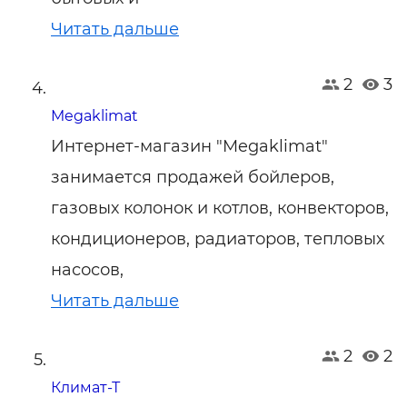
Читать дальше
2
3
Megaklimat
Интернет-магазин "Megaklimat"
занимается продажей бойлеров,
газовых колонок и котлов, конвекторов,
кондиционеров, радиаторов, тепловых
насосов,
Читать дальше
2
2
Климат-Т