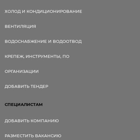
ХОЛОД И КОНДИЦИОНИРОВАНИЕ
ВЕНТИЛЯЦИЯ
ВОДОСНАБЖЕНИЕ И ВОДООТВОД
КРЕПЕЖ, ИНСТРУМЕНТЫ, ПО
ОРГАНИЗАЦИИ
ДОБАВИТЬ ТЕНДЕР
СПЕЦИАЛИСТАМ
ДОБАВИТЬ КОМПАНИЮ
РАЗМЕСТИТЬ ВАКАНСИЮ