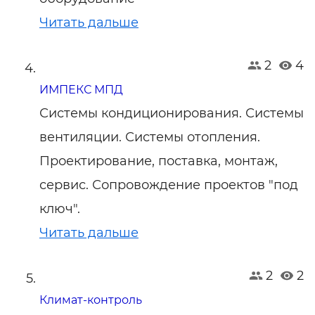
Читать дальше
2
4
ИМПЕКС МПД
Системы кондиционирования. Системы
вентиляции. Системы отопления.
Проектирование, поставка, монтаж,
сервис. Сопровождение проектов "под
ключ".
Читать дальше
2
2
Климат-контроль