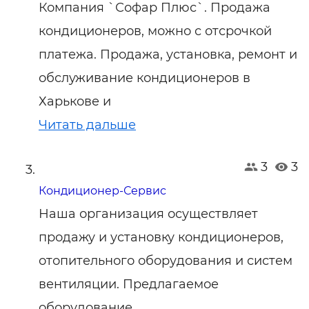
Компания `Софар Плюс`. Продажа
кондиционеров, можно с отсрочкой
платежа. Продажа, установка, ремонт и
обслуживание кондиционеров в
Харькове и
Читать дальше
3
3
Кондиционер-Сервис
Наша организация осуществляет
продажу и установку кондиционеров,
отопительного оборудования и систем
вентиляции. Предлагаемое
оборудование