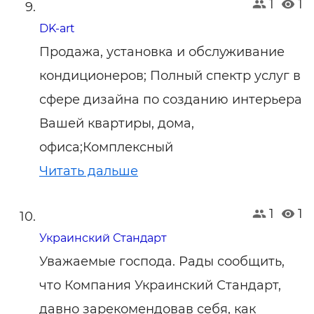
1
1
DK-art
Продажа, установка и обслуживание
кондиционеров; Полный спектр услуг в
сфере дизайна по созданию интерьера
Вашей квартиры, дома,
офиса;Комплексный
Читать дальше
1
1
Украинский Стандарт
Уважаемые господа. Рады сообщить,
что Компания Украинский Стандарт,
давно зарекомендовав себя, как