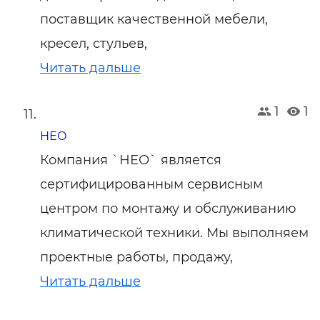
поставщик качественной мебели,
кресел, стульев,
Читать дальше
1
1
НЕО
Компания `НЕО` является
сертифицированным сервисным
центром по монтажу и обслуживанию
климатической техники. Мы выполняем
проектные работы, продажу,
Читать дальше