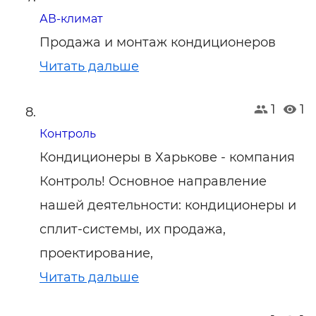
АВ-климат
Продажа и монтаж кондиционеров
Читать дальше
1
1
Контроль
Кондиционеры в Харькове - компания
Контроль! Основное направление
нашей деятельности: кондиционеры и
сплит-системы, их продажа,
проектирование,
Читать дальше