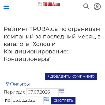
Рейтинг TRUBA.ua по страницам
компаний за последний месяц в
каталоге "Холод и
Кондиционирование:
Кондиционеры"
+ ДОБАВИТЬ КОМПАНИЮ
Фильтры
Период: с
по