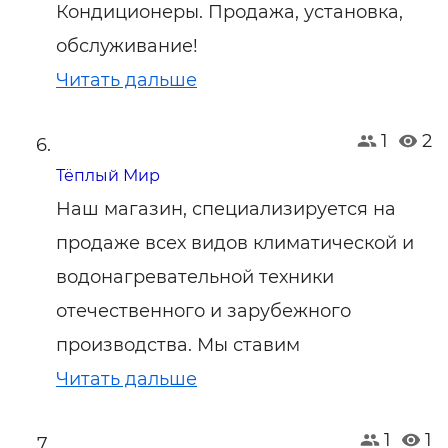
Кондиционеры. Продажа, установка,
обслуживание!
Читать дальше
1
2
Тёплый Мир
Наш магазин, специализируется на
продаже всех видов климатической и
водонагревательной техники
отечественного и зарубежного
производства. Мы ставим
Читать дальше
1
1