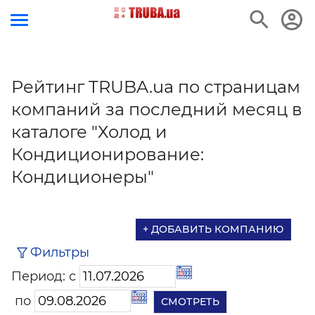
Рейтинг TRUBA.ua по страницам
компаний за последний месяц в
каталоге "Холод и
Кондиционирование:
Кондиционеры"
+ ДОБАВИТЬ КОМПАНИЮ
Фильтры
Период: с
по