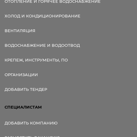
ОТОПЛЕНИЕ И ГОРЯЧЕЕ ВОДОСНАБЖЕНИЕ
ХОЛОД И КОНДИЦИОНИРОВАНИЕ
ВЕНТИЛЯЦИЯ
ВОДОСНАБЖЕНИЕ И ВОДООТВОД
КРЕПЕЖ, ИНСТРУМЕНТЫ, ПО
ОРГАНИЗАЦИИ
ДОБАВИТЬ ТЕНДЕР
СПЕЦИАЛИСТАМ
ДОБАВИТЬ КОМПАНИЮ