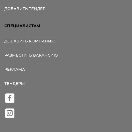
ДОБАВИТЬ ТЕНДЕР
СПЕЦИАЛИСТАМ
ДОБАВИТЬ КОМПАНИЮ
РАЗМЕСТИТЬ ВАКАНСИЮ
РЕКЛАМА
ТЕНДЕРЫ