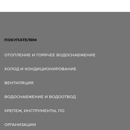
ПОКУПАТЕЛЯМ
ОТОПЛЕНИЕ И ГОРЯЧЕЕ ВОДОСНАБЖЕНИЕ
ХОЛОД И КОНДИЦИОНИРОВАНИЕ
ВЕНТИЛЯЦИЯ
ВОДОСНАБЖЕНИЕ И ВОДООТВОД
КРЕПЕЖ, ИНСТРУМЕНТЫ, ПО
ОРГАНИЗАЦИИ