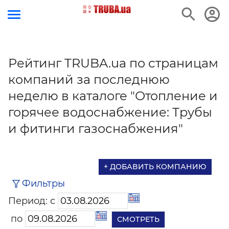
Рейтинг TRUBA.ua по страницам
компаний за последнюю
неделю в каталоге "Отопление и
горячее водоснабжение: Трубы
и фитинги газоснабжения"
+ ДОБАВИТЬ КОМПАНИЮ
Фильтры
Период: с
по