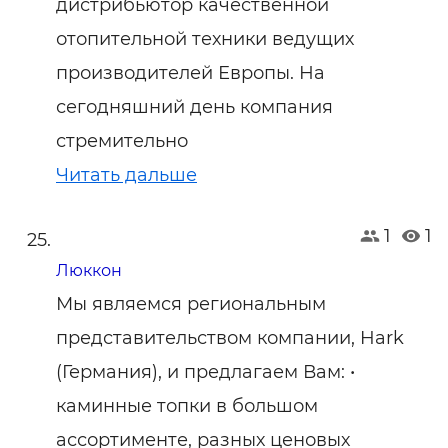
дистрибьютор качественной
отопительной техники ведущих
производителей Европы. На
сегодняшний день компания
стремительно
Читать дальше
1
1
Люккон
Мы являемся региональным
представительством компании, Hark
(Германия), и предлагаем Вам: •
каминные топки в большом
ассортименте, разных ценовых