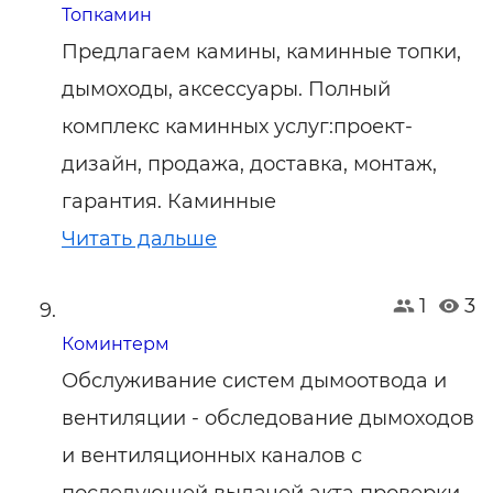
Топкамин
Предлагаем камины, каминные топки,
дымоходы, аксессуары. Полный
комплекс каминных услуг:проект-
дизайн, продажа, доставка, монтаж,
гарантия. Каминные
Читать дальше
1
3
Коминтерм
Обслуживание систем дымоотвода и
вентиляции - обследование дымоходов
и вентиляционных каналов с