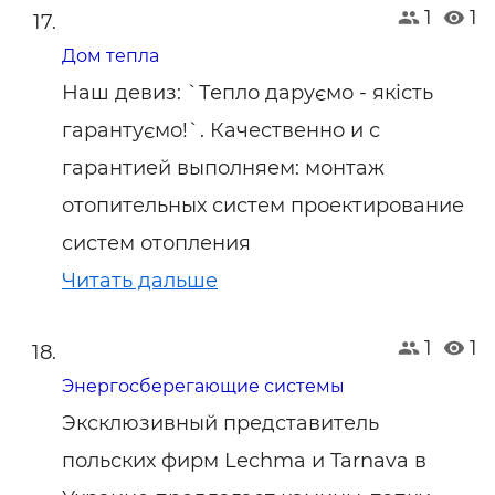
1
1
Дом тепла
Наш девиз: `Тепло даруємо - якість
гарантуємо!`. Качественно и с
гарантией выполняем: монтаж
отопительных систем проектирование
систем отопления
Читать дальше
1
1
Энергосберегающие системы
Эксклюзивный представитель
польских фирм Lechma и Tarnava в