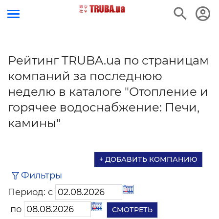
Рейтинг TRUBA.ua по страницам
компаний за последнюю
неделю в каталоге "Отопление и
горячее водоснабжение: Печи,
камины"
+ ДОБАВИТЬ КОМПАНИЮ
Фильтры
Период: с
по