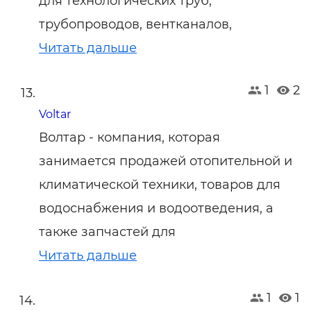
для технологических труб,
трубопроводов, вентканалов,
Читать дальше
1
2
Voltar
Волтар - компания, которая
занимается продажей отопительной и
климатической техники, товаров для
водоснабжения и водоотведения, а
также запчастей для
Читать дальше
1
1