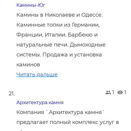
Камины-Юг
Камины в Николаеве и Одессе.
Каминные топки из Германии,
Франции, Италии. Барбекю и
натуральные печи. Дымоходные
системы. Продажа и установка
каминов
Читать дальше
1
1
Архитектура камня
Компания `Архитектура камня`
предлагает полный комплекс услуг в