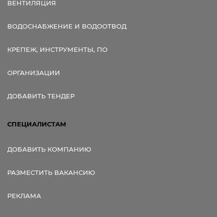
ВЕНТИЛЯЦИЯ
ВОДОСНАБЖЕНИЕ И ВОДООТВОД
КРЕПЕЖ, ИНСТРУМЕНТЫ, ПО
ОРГАНИЗАЦИИ
ДОБАВИТЬ ТЕНДЕР
СПЕЦИАЛИСТАМ
ДОБАВИТЬ КОМПАНИЮ
РАЗМЕСТИТЬ ВАКАНСИЮ
РЕКЛАМА