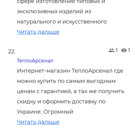
сфере изготовления типовых и
эксклюзивных изделий из
натурального и искусственного
Читать дальше
1
1
ТеплоАрсенал
Интернет-магазин ТеплоАрсенал где
можно купить по самым выгодным
ценам с гарантией, а так же получить
скидку и оформить доставку по
Украине. Огромный
Читать дальше