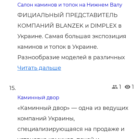
Салон каминов и топок на Нижнем Валу
ФИЦИАЛЬНЫЙ ПРЕДСТАВИТЕЛЬ
КОМПАНИЙ BLANZEK и DIMPLEX в
Украине. Самая большая экспозиция
каминов и топок в Украине.
Разнообразие моделей в различных
Читать дальше
1
1
Каминный двор
«Каминный двор» — одна из ведущих
компаний Украины,
специализирующаяся на продаже и