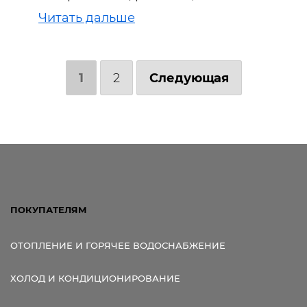
Читать дальше
1
2
Следующая
ПОКУПАТЕЛЯМ
ОТОПЛЕНИЕ И ГОРЯЧЕЕ ВОДОСНАБЖЕНИЕ
ХОЛОД И КОНДИЦИОНИРОВАНИЕ