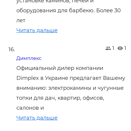
установке каминов, печей и
оборудования для барбекю. Более 30
лет
Читать дальше
1
1
Димплекс
Официальный дилер компании
Dimplex в Украине предлагает Вашему
вниманию: электрокамины и чугунные
топки для дач, квартир, офисов,
салонов и
Читать дальше