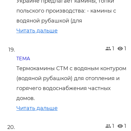
Украине предлагает камины, топки
польского производства: - камины с
водяной рубашкой (для
Читать дальше
1
1
ТЕМА
Термокамины СТМ с водяным контуром
(водяной рубашкой) для отопления и
горячего водоснабжения частных
домов.
Читать дальше
1
1