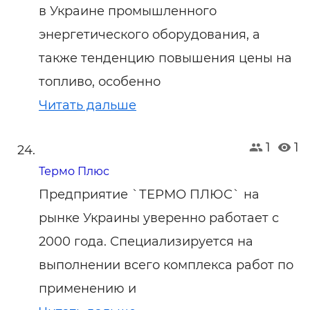
в Украине промышленного
энергетического оборудования, а
также тенденцию повышения цены на
топливо, особенно
Читать дальше
1
1
Термо Плюс
Предприятие `ТЕРМО ПЛЮС` на
рынке Украины уверенно работает с
2000 года. Специализируется на
выполнении всего комплекса работ по
применению и