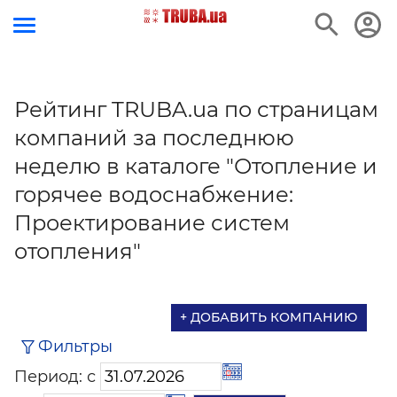
Рейтинг TRUBA.ua по страницам
компаний за последнюю
неделю в каталоге "Отопление и
горячее водоснабжение:
Проектирование систем
отопления"
+ ДОБАВИТЬ КОМПАНИЮ
Фильтры
Период: с