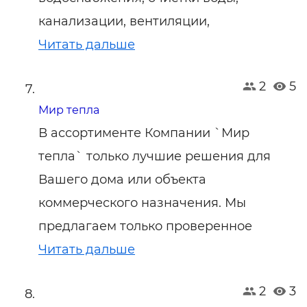
канализации, вентиляции,
Читать дальше
2
5
Мир тепла
В ассортименте Компании `Мир
тепла` только лучшие решения для
Вашего дома или объекта
коммерческого назначения. Мы
предлагаем только проверенное
Читать дальше
2
3