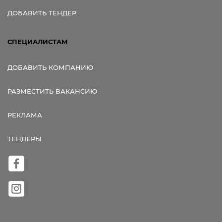
ДОБАВИТЬ ТЕНДЕР
СПЕЦИАЛИСТАМ
ДОБАВИТЬ КОМПАНИЮ
РАЗМЕСТИТЬ ВАКАНСИЮ
РЕКЛАМА
ТЕНДЕРЫ