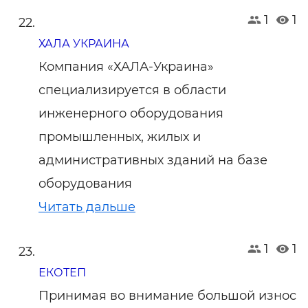
1
1
ХАЛА УКРАИНА
Компания «ХАЛА-Украина»
специализируется в области
инженерного оборудования
промышленных, жилых и
административных зданий на базе
оборудования
Читать дальше
1
1
ЕКОТЕП
Принимая во внимание большой износ