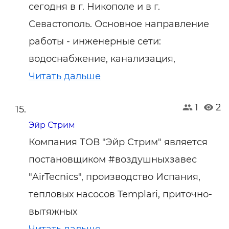
сегодня в г. Никополе и в г.
Севастополь. Основное направление
работы - инженерные сети:
водоснабжение, канализация,
Читать дальше
1
2
Эйр Стрим
Компания ТОВ "Эйр Стрим" является
постановщиком #воздушныxзавес
"AirTecnics", производство Испания,
тепловых насосов Templari, приточно-
вытяжных