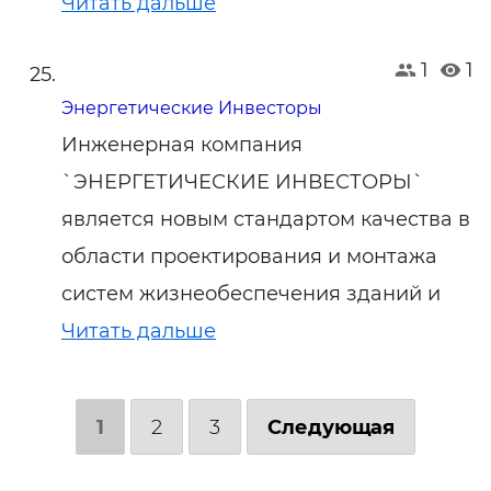
Читать дальше
1
1
Энергетические Инвесторы
Инженерная компания
`ЭНЕРГЕТИЧЕСКИЕ ИНВЕСТОРЫ`
является новым стандартом качества в
области проектирования и монтажа
систем жизнеобеспечения зданий и
Читать дальше
1
2
3
Следующая