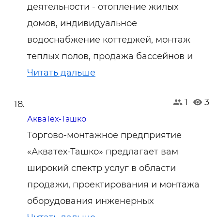
деятельности - отопление жилых
домов, индивидуальное
водоснабжение коттеджей, монтаж
теплых полов, продажа бассейнов и
Читать дальше
1
3
АкваТех-Ташко
Торгово-монтажное предприятие
«Акватех-Ташко» предлагает вам
широкий спектр услуг в области
продажи, проектирования и монтажа
оборудования инженерных