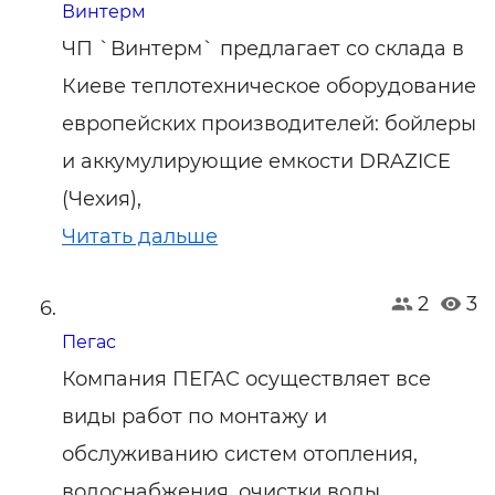
Винтерм
ЧП `Винтерм` предлагает со склада в
Киеве теплотехническое оборудование
европейских производителей: бойлеры
и аккумулирующие емкости DRAZICE
(Чехия),
Читать дальше
2
3
Пегас
Компания ПЕГАС осуществляет все
виды работ по монтажу и
обслуживанию систем отопления,
водоснабжения, очистки воды,