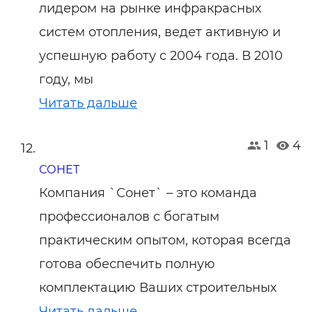
лидером на рынке инфракрасных
систем отопления, ведет активную и
успешную работу с 2004 года. В 2010
году, мы
Читать дальше
1
4
СОНЕТ
Компания `Сонет` – это команда
профессионалов с богатым
практическим опытом, которая всегда
готова обеспечить полную
комплектацию Ваших строительных
Читать дальше