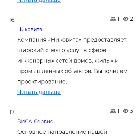
Читать дальше
1
2
Никовита
Компания «Никовита» предоставляет
широкий спектр услуг в сфере
инженерных сетей домов, жилых и
промышленных объектов. Выполняем
проектирование,
Читать дальше
1
3
ВИСА-Сервис
Основное направление нашей