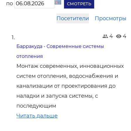
по
Посетители
Просмотры
4
4
Барракуда - Современные системы
отопления
Монтаж современных, инновационных
систем отопления, водоснабжения и
канализации от проектирования до
наладки и запуска системы, с
последующим
Читать дальше