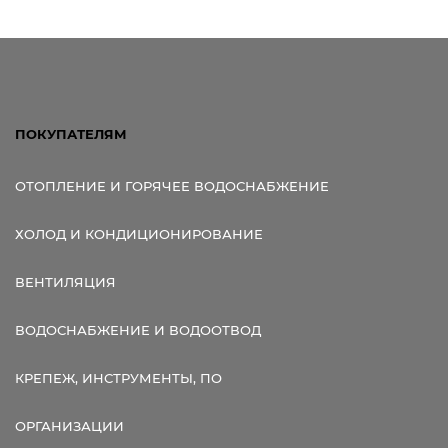
ПОКУПАТЕЛЯМ
ОТОПЛЕНИЕ И ГОРЯЧЕЕ ВОДОСНАБЖЕНИЕ
ХОЛОД И КОНДИЦИОНИРОВАНИЕ
ВЕНТИЛЯЦИЯ
ВОДОСНАБЖЕНИЕ И ВОДООТВОД
КРЕПЕЖ, ИНСТРУМЕНТЫ, ПО
ОРГАНИЗАЦИИ