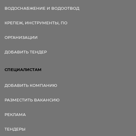
ВОДОСНАБЖЕНИЕ И ВОДООТВОД
КРЕПЕЖ, ИНСТРУМЕНТЫ, ПО
ОРГАНИЗАЦИИ
ДОБАВИТЬ ТЕНДЕР
СПЕЦИАЛИСТАМ
ДОБАВИТЬ КОМПАНИЮ
РАЗМЕСТИТЬ ВАКАНСИЮ
РЕКЛАМА
ТЕНДЕРЫ