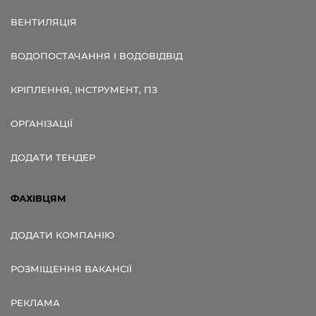
ВЕНТИЛЯЦІЯ
ВОДОПОСТАЧАННЯ І ВОДОВІДВІД
КРІПЛЕННЯ, ІНСТРУМЕНТ, ПЗ
ОРГАНІЗАЦІЇ
ДОДАТИ ТЕНДЕР
ФАХІВЦЯМ
ДОДАТИ КОМПАНІЮ
РОЗМІЩЕННЯ ВАКАНСІЇ
РЕКЛАМА