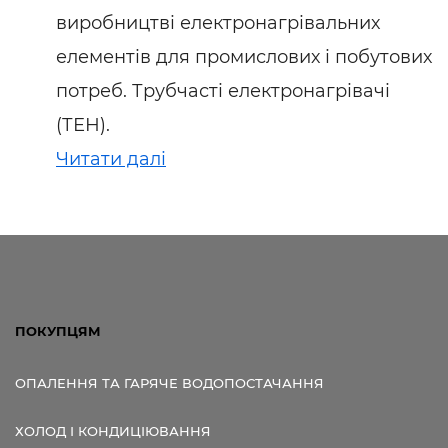
виробництві електронагрівальних
елементів для промислових і побутових
потреб. Трубчасті електронагрівачі
(ТЕН).
Читати далі
ПОКУПЦЯМ
ОПАЛЕННЯ ТА ГАРЯЧЕ ВОДОПОСТАЧАННЯ
ХОЛОД І КОНДИЦІЮВАННЯ