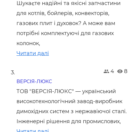
Шукаєте надійні та якісні запчастини
для котлів, бойлерів, конвекторів,
газових плит і духовок? А може вам
потрібні комплектуючі для газових
колонок,
Читати далі
4
8
ВЕРСІЯ-ЛЮКС
ТОВ "ВЕРСІЯ-ЛЮКС" — український
високотехнологічний завод-виробник
димохідних систем з нержавіючої сталі.
Інженерні рішення для промислових,
Читати далі