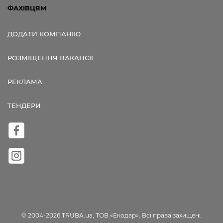
ФАХІВЦЯМ
ДОДАТИ КОМПАНІЮ
РОЗМІЩЕННЯ ВАКАНСІЇ
РЕКЛАМА
ТЕНДЕРИ
© 2004-2026 TRUBA.ua, ТОВ «Екодар». Всі права захищені.