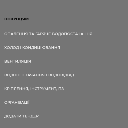
ПОКУПЦЯМ
ОПАЛЕННЯ ТА ГАРЯЧЕ ВОДОПОСТАЧАННЯ
ХОЛОД І КОНДИЦІЮВАННЯ
ВЕНТИЛЯЦІЯ
ВОДОПОСТАЧАННЯ І ВОДОВІДВІД
КРІПЛЕННЯ, ІНСТРУМЕНТ, ПЗ
ОРГАНІЗАЦІЇ
ДОДАТИ ТЕНДЕР